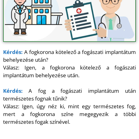
Kérdés:
A fogkorona kötelező a fogászati implantátum
behelyezése után?
Válasz: Igen, a fogkorona kötelező a fogászati
implantátum behelyezése után.
Kérdés:
A fog a fogászati implantátum után
természetes fognak tűnik?
Válasz: Igen, úgy néz ki, mint egy természetes fog,
mert a fogkorona színe megegyezik a többi
természetes fogak színével.