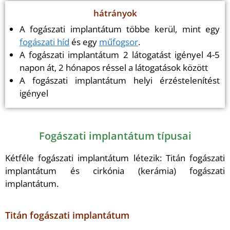
hátrányok
A fogászati implantátum többe kerül, mint egy
fogászati híd
és egy
műfogsor
.
A fogászati implantátum 2 látogatást igényel 4-5
napon át, 2 hónapos réssel a látogatások között
A fogászati implantátum helyi érzéstelenítést
igényel
Fogászati implantátum típusai
Kétféle fogászati implantátum létezik: Titán fogászati
implantátum és cirkónia (kerámia) fogászati
implantátum.
Titán fogászati implantátum