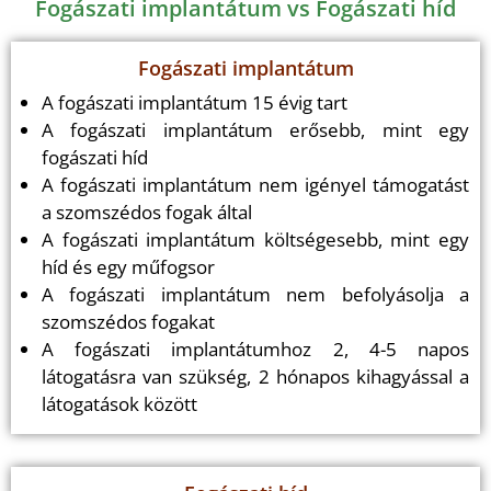
Fogászati implantátum vs Fogászati híd
Fogászati implantátum
A fogászati implantátum 15 évig tart
A fogászati implantátum erősebb, mint egy
fogászati híd
A fogászati implantátum nem igényel támogatást
a szomszédos fogak által
A fogászati implantátum költségesebb, mint egy
híd és egy műfogsor
A fogászati implantátum nem befolyásolja a
szomszédos fogakat
A fogászati implantátumhoz 2, 4-5 napos
látogatásra van szükség, 2 hónapos kihagyással a
látogatások között